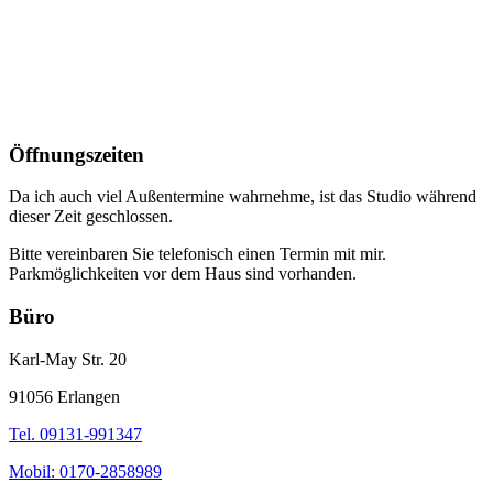
Öffnungszeiten
Da ich auch viel Außentermine wahrnehme, ist das Studio während
dieser Zeit geschlossen.
Bitte vereinbaren Sie telefonisch einen Termin mit mir.
Parkmöglichkeiten vor dem Haus sind vorhanden.
Büro
Karl-May Str. 20
91056 Erlangen
Tel. 09131-991347
Mobil: 0170-2858989