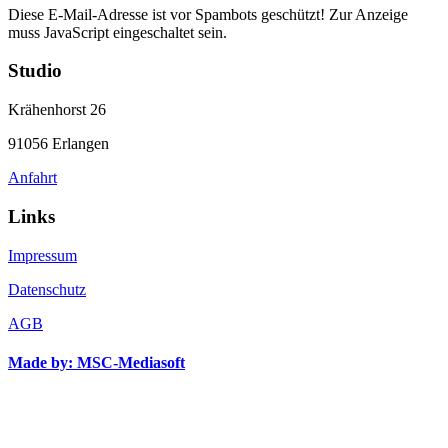
Diese E-Mail-Adresse ist vor Spambots geschützt! Zur Anzeige
muss JavaScript eingeschaltet sein.
Studio
Krähenhorst 26
91056 Erlangen
Anfahrt
Links
Impressum
Datenschutz
AGB
Made by: MSC-Mediasoft